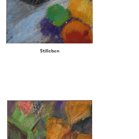
Stilleben