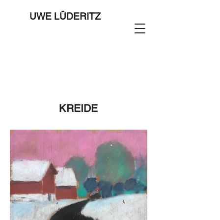
UWE LÜDERITZ
KREIDE