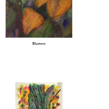
Blumen