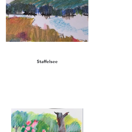
Staffelsee