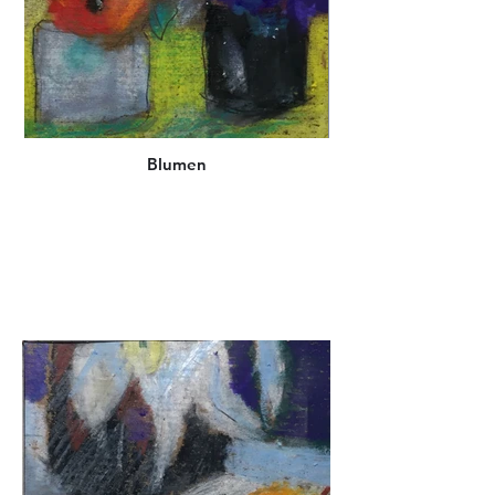
Blumen