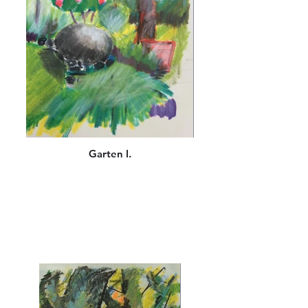
Garten I.