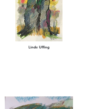
Linde Uffing