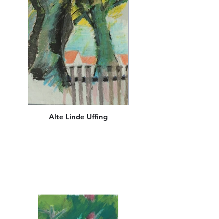
Alte Linde Uffing