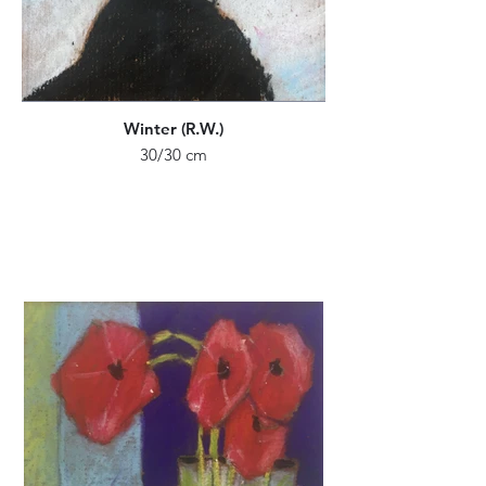
Winter (R.W.)
30/30 cm