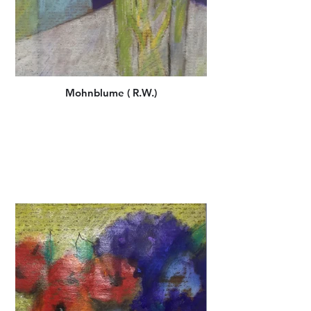
Mohnblume ( R.W.)