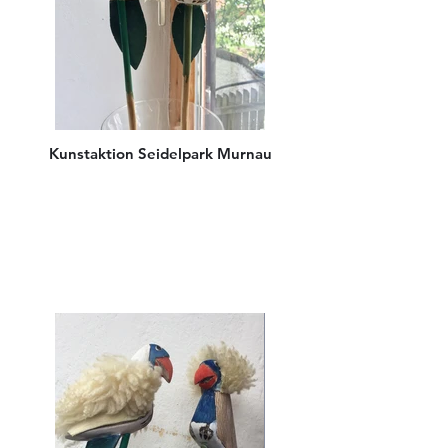
Kunstaktion Seidelpark Murnau