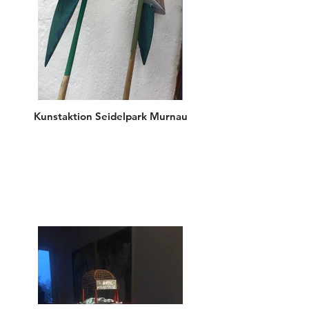
Kunstaktion Seidelpark Murnau