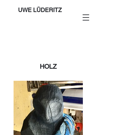
UWE LÜDERITZ
HOLZ