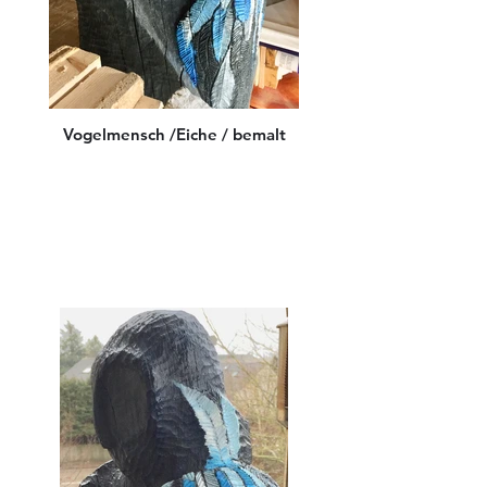
Vogelmensch /Eiche / bemalt