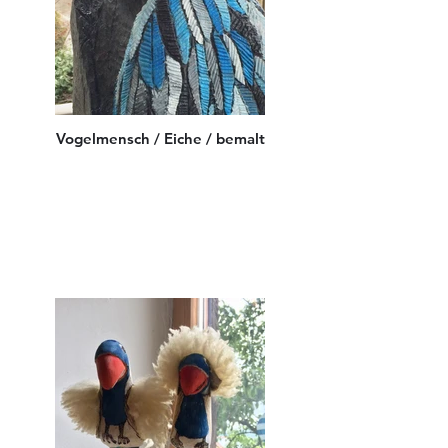
Vogelmensch / Eiche / bemalt